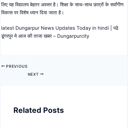
लिए यह विद्यालय बेहतर अवसर है। शिक्षा के साथ-साथ छात्रों के सर्वांगीण
विकास पर विशेष ध्यान दिया जाता है।
latest Dungarpur News Updates Today in hindi | पढे
डूंगरपुर मे आज की ताजा खबर – Dungarpurcity
PREVIOUS
NEXT
Related Posts