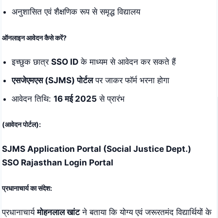
अनुशासित एवं शैक्षणिक रूप से समृद्ध विद्यालय
ऑनलाइन आवेदन कैसे करें?
इच्छुक छात्र
SSO ID
के माध्यम से आवेदन कर सकते हैं
एसजेएमएस (SJMS) पोर्टल
पर जाकर फॉर्म भरना होगा
आवेदन तिथि:
16 मई 2025
से प्रारंभ
(आवेदन पोर्टल):
SJMS Application Portal (Social Justice Dept.)
SSO Rajasthan Login Portal
प्रधानाचार्य का संदेश:
प्रधानाचार्य
मोहनलाल खांट
ने बताया कि योग्य एवं जरूरतमंद विद्यार्थियों के