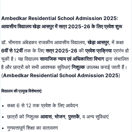
Skip
to
Ambedkar Residential School Admission 2025:
content
आवासीय विद्यालय खेड़ा आसपुर में सत्र 2025-26 के लिए प्रवेश शुरू
डॉ. भीमराव अंबेडकर राजकीय आवासीय विद्यालय,
खेड़ा आसपुर
, में कक्षा
6वीं से 12वीं
तक के लिए
सत्र 2025-26
की
प्रवेश प्रक्रिया
प्रारंभ हो
चुकी है। यह विद्यालय
सामाजिक न्याय एवं अधिकारिता विभाग
द्वारा संचालित
है और छात्रों को सभी आवश्यक सुविधाएं
निशुल्क
उपलब्ध कराई जाती हैं।
(
Ambedkar Residential School Admission 2025
)
विद्यालय की प्रमुख विशेषताएं:
कक्षा 6 से 12 तक प्रवेश के लिए आवेदन
छात्रों को निशुल्क
आवास
,
भोजन
,
पुस्तकें
, व अन्य सुविधाएं
गुणवत्तापूर्ण शिक्षा का वातावरण