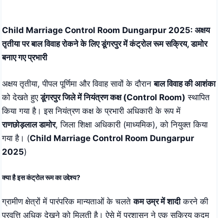
Skip
to
Child Marriage Control Room Dungarpur 2025: अक्षय
content
तृतीया पर बाल विवाह रोकने के लिए डूंगरपुर में कंट्रोल रूम सक्रिय, डामोर
बनाए गए प्रभारी
अक्षय तृतीया, पीपल पूर्णिमा और विवाह सावों के दौरान
बाल विवाह की आशंका
को देखते हुए
डूंगरपुर जिले में नियंत्रण कक्ष (Control Room)
स्थापित
किया गया है। इस नियंत्रण कक्ष के प्रभारी अधिकारी के रूप में
राणछोड़लाल डामोर
, जिला शिक्षा अधिकारी (माध्यमिक), को नियुक्त किया
गया है। (
Child Marriage Control Room Dungarpur
2025
)
क्या है इस कंट्रोल रूम का उद्देश्य?
ग्रामीण क्षेत्रों में पारंपरिक मान्यताओं के चलते
कम उम्र में शादी
करने की
प्रवृत्ति अधिक देखने को मिलती है। ऐसे में प्रशासन ने एक सक्रिय कदम