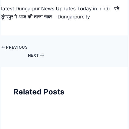
latest Dungarpur News Updates Today in hindi | पढे
डूंगरपुर मे आज की ताजा खबर – Dungarpurcity
PREVIOUS
NEXT
Related Posts