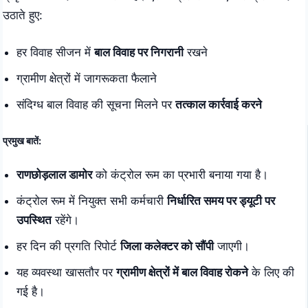
उठाते हुए:
हर विवाह सीजन में
बाल विवाह पर निगरानी
रखने
ग्रामीण क्षेत्रों में जागरूकता फैलाने
संदिग्ध बाल विवाह की सूचना मिलने पर
तत्काल कार्रवाई करने
प्रमुख बातें:
राणछोड़लाल डामोर
को कंट्रोल रूम का प्रभारी बनाया गया है।
कंट्रोल रूम में नियुक्त सभी कर्मचारी
निर्धारित समय पर ड्यूटी पर
उपस्थित
रहेंगे।
हर दिन की प्रगति रिपोर्ट
जिला कलेक्टर को सौंपी
जाएगी।
यह व्यवस्था खासतौर पर
ग्रामीण क्षेत्रों में बाल विवाह रोकने
के लिए की
गई है।