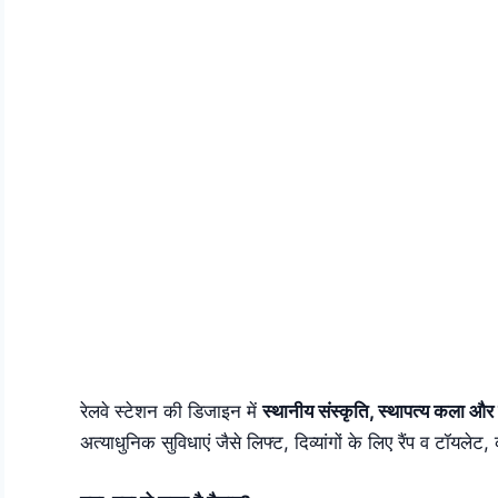
रेलवे स्टेशन की डिजाइन में
स्थानीय संस्कृति, स्थापत्य कला और
अत्याधुनिक सुविधाएं जैसे लिफ्ट, दिव्यांगों के लिए रैंप व टॉयले