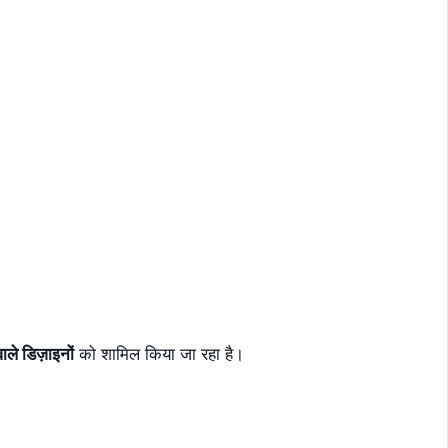
ाले डिज़ाइनों
को शामिल किया जा रहा है।