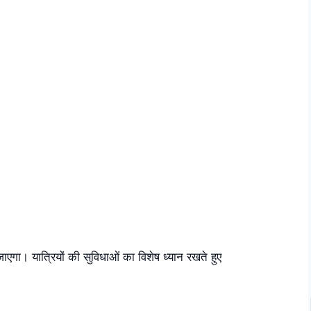
ाएगा। यात्रियों की सुविधाओं का विशेष ध्यान रखते हुए