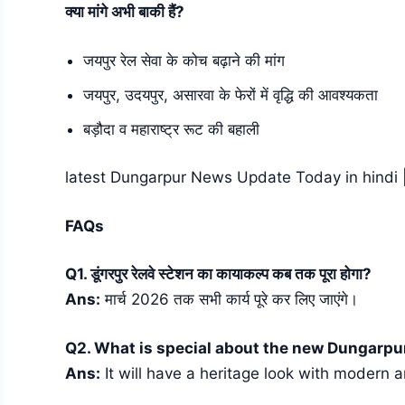
क्या मांगे अभी बाकी हैं?
जयपुर रेल सेवा के कोच बढ़ाने की मांग
जयपुर, उदयपुर, असारवा के फेरों में वृद्धि की आवश्यकता
बड़ौदा व महाराष्ट्र रूट की बहाली
latest Dungarpur News Update Today in hindi | पढ
FAQs
Q1. डूंगरपुर रेलवे स्टेशन का कायाकल्प कब तक पूरा होगा?
Ans:
मार्च 2026 तक सभी कार्य पूरे कर लिए जाएंगे।
Q2. What is special about the new Dungarpu
Ans:
It will have a heritage look with modern am