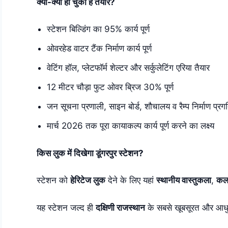
क्या-क्या हो चुका है तैयार?
स्टेशन बिल्डिंग का 95% कार्य पूर्ण
ओवरहेड वाटर टैंक निर्माण कार्य पूर्ण
वेटिंग हॉल, प्लेटफॉर्म शेल्टर और सर्कुलेटिंग एरिया तैयार
12 मीटर चौड़ा फुट ओवर ब्रिज 30% पूर्ण
जन सूचना प्रणाली, साइन बोर्ड, शौचालय व रैम्प निर्माण प्रग
मार्च 2026 तक पूरा कायाकल्प कार्य पूर्ण करने का लक्ष्य
किस लुक में दिखेगा डूंगरपुर स्टेशन?
स्टेशन को
हेरिटेज लुक
देने के लिए यहां
स्थानीय वास्तुकला
,
कल
यह स्टेशन जल्द ही
दक्षिणी राजस्थान
के सबसे खूबसूरत और आधुनि