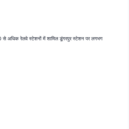
े अधिक रेलवे स्टेशनों में शामिल डूंगरपुर स्टेशन पर लगभग