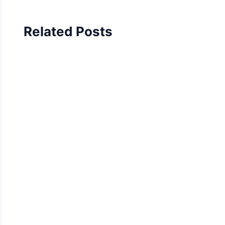
Related Posts