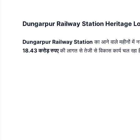
Skip
to
content
Dungarpur Railway Station Heritage Look: डूं
Dungarpur Railway Station
का आने वाले महीनों में 
18.43 करोड़ रुपए
की लागत से तेजी से विकास कार्य चल रहा ह