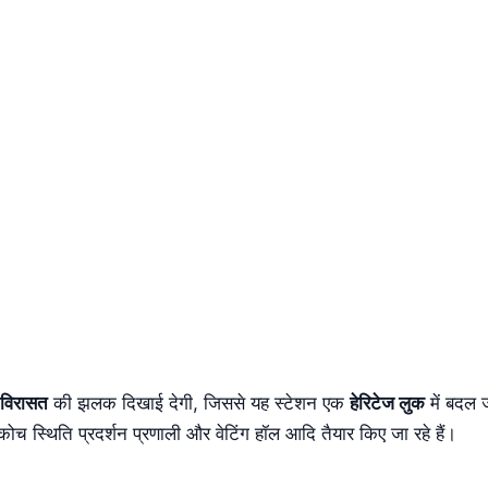
 विरासत
की झलक दिखाई देगी, जिससे यह स्टेशन एक
हेरिटेज लुक
में बदल ज
ट, कोच स्थिति प्रदर्शन प्रणाली और वेटिंग हॉल आदि तैयार किए जा रहे हैं।