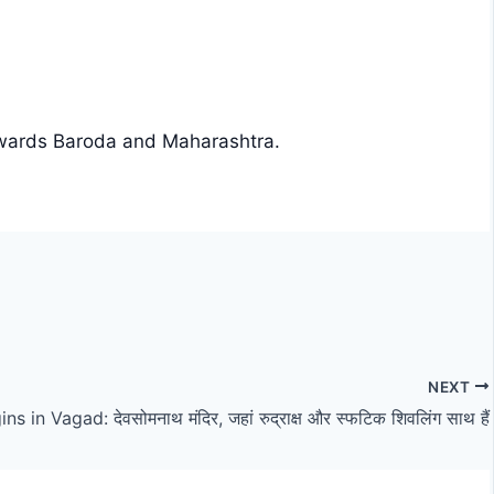
towards Baroda and Maharashtra.
NEXT
 in Vagad: देवसोमनाथ मंदिर, जहां रुद्राक्ष और स्फटिक शिवलिंग साथ हैं