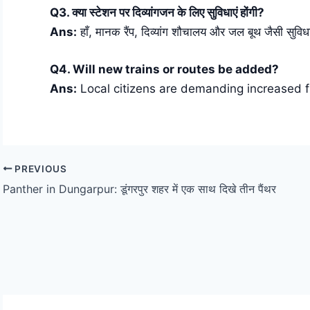
Q3. क्या स्टेशन पर दिव्यांगजन के लिए सुविधाएं होंगी?
Ans:
हाँ, मानक रैंप, दिव्यांग शौचालय और जल बूथ जैसी सुविधा
Q4. Will new trains or routes be added?
Ans:
Local citizens are demanding increased 
PREVIOUS
Panther in Dungarpur: डूंगरपुर शहर में एक साथ दिखे तीन पैंथर