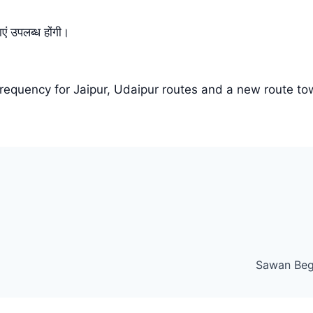
एं उपलब्ध होंगी।
frequency for Jaipur, Udaipur routes and a new route 
Sawan Begins