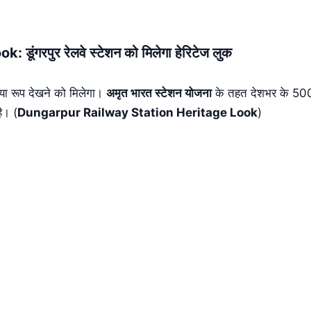
गरपुर रेलवे स्टेशन को मिलेगा हेरिटेज लुक
नया रूप देखने को मिलेगा।
अमृत भारत स्टेशन योजना
के तहत देशभर के 500 स
ै। (
Dungarpur Railway Station Heritage Look
)