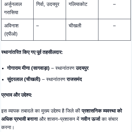
अर्जुनलाल
गिर्वा, उदयपुर
गलियाकोट
–
गरासिया
अविनाश
–
चीखली
–
(एपीओ)
स्थानांतरित किए गए पूर्व तहसीलदार:
गोगाराम मीणा (सागवाड़ा)
– स्थानांतरण
उदयपुर
सुंदरलाल (चीखली)
– स्थानांतरण
राजसमंद
प्रभाव और उद्देश्य:
इस व्यापक तबादले का मुख्य उद्देश्य है जिले की
प्रशासनिक व्यवस्था को
अधिक प्रभावी बनाना
और शासन-प्रशासन में
नवीन ऊर्जा
का संचार
करना।