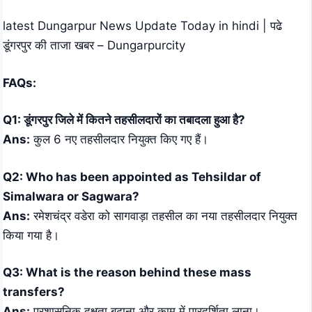
latest Dungarpur News Update Today in hindi | पढे
डूंगरपुर की ताजा खबर – Dungarpurcity
FAQs:
Q1: डूंगरपुर जिले में कितने तहसीलदारों का तबादला हुआ है?
Ans:
कुल 6 नए तहसीलदार नियुक्त किए गए हैं।
Q2: Who has been appointed as Tehsildar of
Simalwara or Sagwara?
Ans:
रमेशचंद्र वडेरा को सागवाड़ा तहसील का नया तहसीलदार नियुक्त
किया गया है।
Q3: What is the reason behind these mass
transfers?
Ans:
प्रशासनिक दक्षता बढ़ाना और काम में पारदर्शिता लाना।