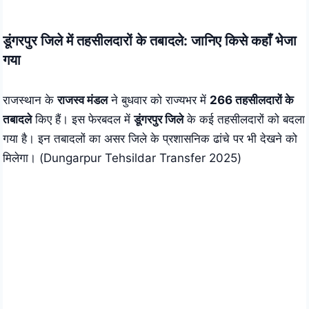
Skip
to
डूंगरपुर जिले में तहसीलदारों के तबादले: जानिए किसे कहाँ भेजा
content
गया
राजस्थान के
राजस्व मंडल
ने बुधवार को राज्यभर में
266 तहसीलदारों के
तबादले
किए हैं। इस फेरबदल में
डूंगरपुर जिले
के कई तहसीलदारों को बदला
गया है। इन तबादलों का असर जिले के प्रशासनिक ढांचे पर भी देखने को
मिलेगा। (Dungarpur Tehsildar Transfer 2025)