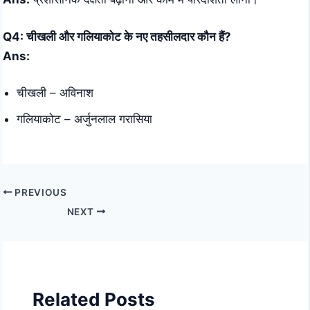
Q4: चीखली और गलियाकोट के नए तहसीलदार कौन हैं?
Ans:
चीखली – अविनाश
गलियाकोट – अर्जुनलाल गरासिया
PREVIOUS
NEXT
Related Posts