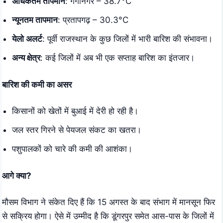
अधिकतम तापमान
: गंगानगर – 38.7°C
न्यूनतम तापमान
: प्रतापगढ़ – 30.3°C
येलो अलर्ट
: पूर्वी राजस्थान के कुछ जिलों में भारी बारिश की संभावना।
अन्य क्षेत्र
: कई जिलों में अब भी एक सप्ताह बारिश का इंतजार।
बारिश की कमी का असर
किसानों को खेतों में बुआई में देरी हो रही है।
जल स्तर गिरने से पेयजल संकट का खतरा।
पशुपालकों को चारे की कमी की आशंका।
आगे क्या?
मौसम विभाग ने संकेत दिए हैं कि 15 अगस्त के बाद संभाग में मानसून फिर
से सक्रिय होगा। ऐसे में उम्मीद है कि डूंगरपुर समेत आस-पास के जिलों में