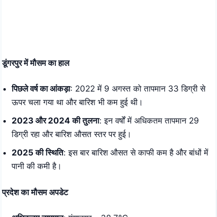
डूंगरपुर में मौसम का हाल
पिछले वर्ष का आंकड़ा
: 2022 में 9 अगस्त को तापमान 33 डिग्री से
ऊपर चला गया था और बारिश भी कम हुई थी।
2023 और 2024 की तुलना
: इन वर्षों में अधिकतम तापमान 29
डिग्री रहा और बारिश औसत स्तर पर हुई।
2025 की स्थिति
: इस बार बारिश औसत से काफी कम है और बांधों में
पानी की कमी है।
प्रदेश का मौसम अपडेट