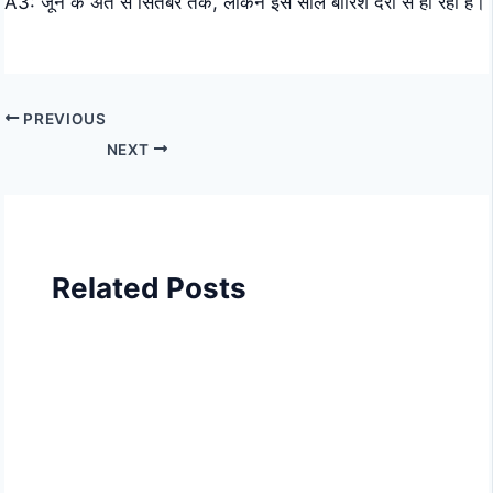
A3: जून के अंत से सितंबर तक, लेकिन इस साल बारिश देरी से हो रही है।
PREVIOUS
NEXT
Related Posts