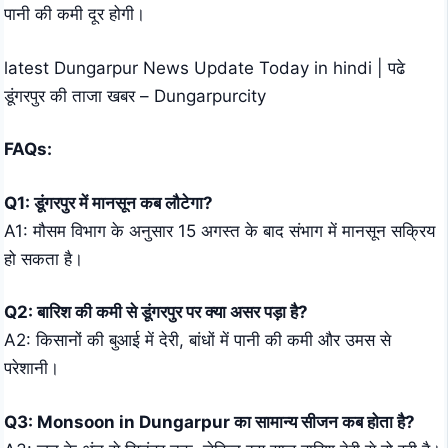
पानी की कमी दूर होगी।
latest Dungarpur News Update Today in hindi | पढे
डूंगरपुर की ताजा खबर – Dungarpurcity
FAQs:
Q1: डूंगरपुर में मानसून कब लौटेगा?
A1: मौसम विभाग के अनुसार 15 अगस्त के बाद संभाग में मानसून सक्रिय
हो सकता है।
Q2: बारिश की कमी से डूंगरपुर पर क्या असर पड़ा है?
A2: किसानों की बुआई में देरी, बांधों में पानी की कमी और उमस से
परेशानी।
Q3: Monsoon in Dungarpur का सामान्य सीजन कब होता है?