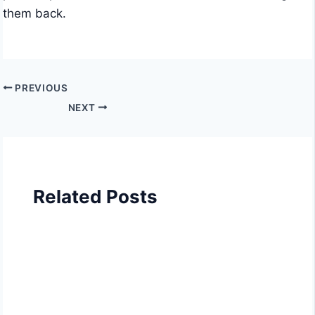
them back.
PREVIOUS
NEXT
Related Posts