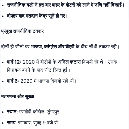
राजनीतिक दलों ने इस बार बाहर के वोटरों को लाने में रुचि नहीं दिखाई।
दोपहर बाद मतदान केंद्र सूने हो गए।
प्रमुख राजनीतिक टक्कर
दोनों ही सीटों पर
भाजपा, कांग्रेस और बीएपी
के बीच सीधी टक्कर रही।
वार्ड 12:
2020 में बीटीपी के
अनिल कटारा
विजयी रहे थे। उनके
विधायक बनने के बाद सीट रिक्त हुई।
वार्ड 6:
2020 में भाजपा विजयी रही थी।
मतगणना और सुरक्षा
स्थान:
एसबीपी कॉलेज, डूंगरपुर
समय:
सोमवार, सुबह 9 बजे से