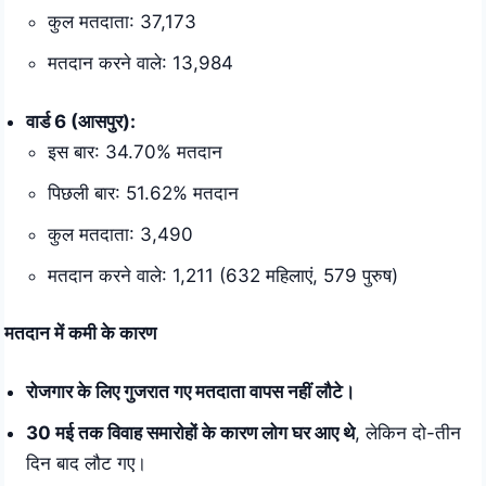
कुल मतदाता: 37,173
मतदान करने वाले: 13,984
वार्ड 6 (आसपुर):
इस बार: 34.70% मतदान
पिछली बार: 51.62% मतदान
कुल मतदाता: 3,490
मतदान करने वाले: 1,211 (632 महिलाएं, 579 पुरुष)
मतदान में कमी के कारण
रोजगार के लिए गुजरात गए मतदाता वापस नहीं लौटे।
30 मई तक विवाह समारोहों के कारण लोग घर आए थे
, लेकिन दो-तीन
दिन बाद लौट गए।