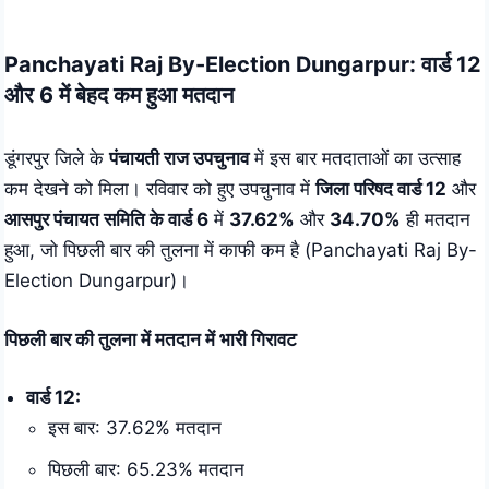
Skip
to
Panchayati Raj By-Election Dungarpur: वार्ड 12
content
और 6 में बेहद कम हुआ मतदान
डूंगरपुर जिले के
पंचायती राज उपचुनाव
में इस बार मतदाताओं का उत्साह
कम देखने को मिला। रविवार को हुए उपचुनाव में
जिला परिषद वार्ड 12
और
आसपुर पंचायत समिति के वार्ड 6
में
37.62%
और
34.70%
ही मतदान
हुआ, जो पिछली बार की तुलना में काफी कम है (Panchayati Raj By-
Election Dungarpur)।
पिछली बार की तुलना में मतदान में भारी गिरावट
वार्ड 12:
इस बार: 37.62% मतदान
पिछली बार: 65.23% मतदान