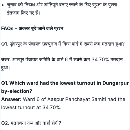
चुनाव को निष्पक्ष और शांतिपूर्ण बनाए रखने के लिए सुरक्षा के पुख्ता
इंतजाम किए गए हैं।
FAQs – अक्सर पूछे जाने वाले प्रश्न
Q1. डूंगरपुर के पंचायत उपचुनाव में किस वार्ड में सबसे कम मतदान हुआ?
उत्तर:
आसपुर पंचायत समिति के वार्ड 6 में सबसे कम 34.70% मतदान
हुआ।
Q1. Which ward had the lowest turnout in Dungarpur
by-election?
Answer:
Ward 6 of Aaspur Panchayat Samiti had the
lowest turnout at 34.70%.
Q2. मतगणना कब और कहाँ होगी?