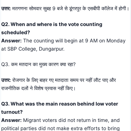
उत्तर:
मतगणना सोमवार सुबह 9 बजे से डूंगरपुर के एसबीपी कॉलेज में होगी।
Q2. When and where is the vote counting
scheduled?
Answer:
The counting will begin at 9 AM on Monday
at SBP College, Dungarpur.
Q3. कम मतदान का मुख्य कारण क्या रहा?
उत्तर:
रोजगार के लिए बाहर गए मतदाता समय पर नहीं लौट पाए और
राजनीतिक दलों ने विशेष प्रयास नहीं किए।
Q3. What was the main reason behind low voter
turnout?
Answer:
Migrant voters did not return in time, and
political parties did not make extra efforts to bring