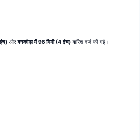
इंच)
और
बनकोड़ा में 96 मिमी (4 इंच)
बारिश दर्ज की गई।