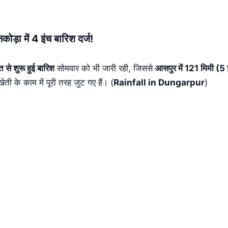
़ा में 4 इंच बारिश दर्ज!
त से शुरू हुई बारिश
सोमवार को भी जारी रही, जिससे
आसपुर में 121 मिमी (5 
ती के काम में पूरी तरह जुट गए हैं। (
Rainfall in Dungarpur
)