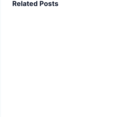
Related Posts