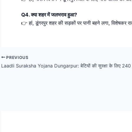
Q4. क्या शहर में जलभराव हुआ?
👉 हां, डूंगरपुर शहर की सड़कों पर पानी बहने लगा, विशेषकर 
PREVIOUS
Laadli Suraksha Yojana Dungarpur: बेटियों की सुरक्षा के लिए 240 