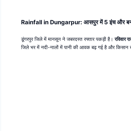
Skip
to
content
Rainfall in Dungarpur: आसपुर में 5 इंच और बनकोड
डूंगरपुर जिले में मानसून ने जबरदस्त रफ्तार पकड़ी है।
रविवार रा
जिले भर में नदी-नालों में पानी की आवक बढ़ गई है और किसान खे