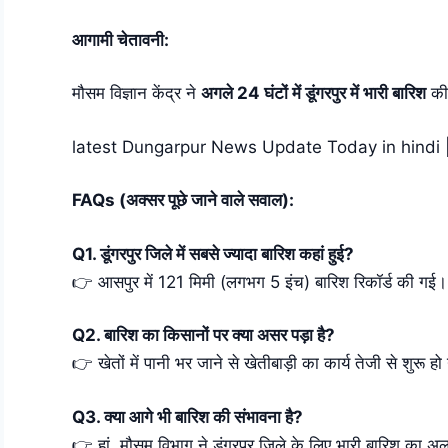
आगामी चेतावनी:
मौसम विज्ञान केंद्र ने
अगले 24 घंटों में डूंगरपुर में भारी बारिश
की 
latest Dungarpur News Update Today in hindi | पढ
FAQs (अक्सर पूछे जाने वाले सवाल):
Q1. डूंगरपुर जिले में सबसे ज्यादा बारिश कहां हुई?
👉 आसपुर में 121 मिमी (लगभग 5 इंच) बारिश रिकॉर्ड की गई।
Q2. बारिश का किसानों पर क्या असर पड़ा है?
👉 खेतों में पानी भर जाने से खेतीबाड़ी का कार्य तेजी से शुरू 
Q3. क्या आगे भी बारिश की संभावना है?
👉 हां, मौसम विभाग ने डूंगरपुर जिले के लिए भारी बारिश का अल