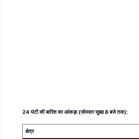
24 घंटों की बारिश का आंकड़ा (सोमवार सुबह 8 बजे तक):
क्षेत्र