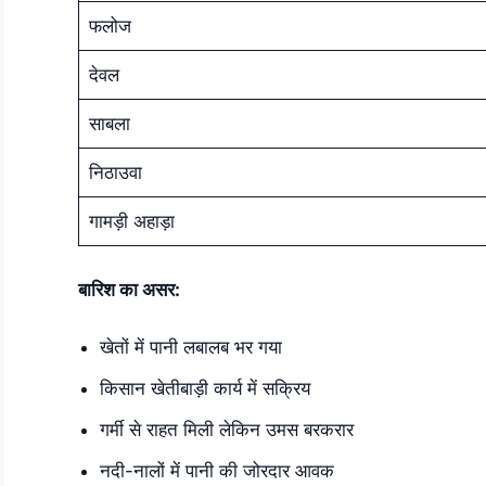
फलोज
देवल
साबला
निठाउवा
गामड़ी अहाड़ा
बारिश का असर:
खेतों में पानी लबालब भर गया
किसान खेतीबाड़ी कार्य में सक्रिय
गर्मी से राहत मिली लेकिन उमस बरकरार
नदी-नालों में पानी की जोरदार आवक