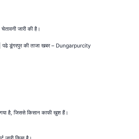
चेतावनी जारी की है।
े डूंगरपुर की ताजा खबर – Dungarpurcity
हो गया है, जिससे किसान काफी खुश हैं।
र्ट जारी किया है।