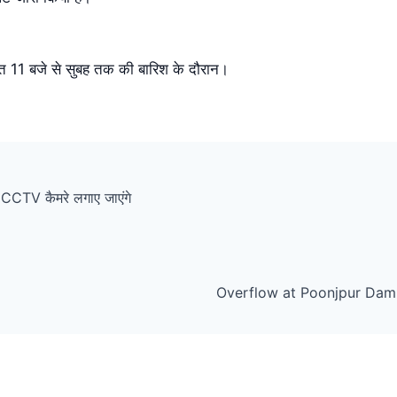
रात 11 बजे से सुबह तक की बारिश के दौरान।
CCTV कैमरे लगाए जाएंगे
Overflow at Poonjpur Dam Dun