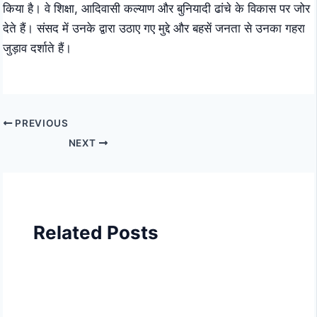
किया है। वे शिक्षा, आदिवासी कल्याण और बुनियादी ढांचे के विकास पर जोर
देते हैं। संसद में उनके द्वारा उठाए गए मुद्दे और बहसें जनता से उनका गहरा
जुड़ाव दर्शाते हैं।
PREVIOUS
NEXT
Related Posts