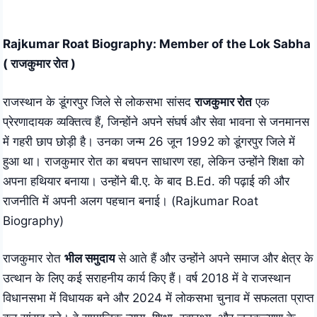
Skip
to
Rajkumar Roat Biography: Member of the Lok Sabha
content
( राजकुमार रोत )
राजस्थान के डूंगरपुर जिले से लोकसभा सांसद
राजकुमार रोत
एक
प्रेरणादायक व्यक्तित्व हैं, जिन्होंने अपने संघर्ष और सेवा भावना से जनमानस
में गहरी छाप छोड़ी है। उनका जन्म 26 जून 1992 को
डूंगरपुर
जिले में
हुआ था। राजकुमार रोत का बचपन साधारण रहा, लेकिन उन्होंने शिक्षा को
अपना हथियार बनाया। उन्होंने बी.ए. के बाद B.Ed. की पढ़ाई की और
राजनीति में अपनी अलग पहचान बनाई। (Rajkumar Roat
Biography)
राजकुमार रोत
भील समुदाय
से आते हैं और उन्होंने अपने समाज और क्षेत्र के
उत्थान के लिए कई सराहनीय कार्य किए हैं। वर्ष 2018 में वे राजस्थान
विधानसभा में विधायक बने और 2024 में लोकसभा चुनाव में सफलता प्राप्त