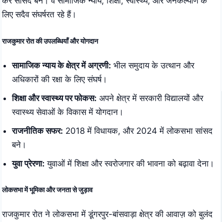
कर सांसद बने। वे सामाजिक न्याय, शिक्षा, स्वास्थ्य, और जनकल्याण के
लिए सदैव संघर्षरत रहे हैं।
राजकुमार रोत की उपलब्धियाँ और योगदान
सामाजिक न्याय के क्षेत्र में अग्रणी:
भील समुदाय के उत्थान और
अधिकारों की रक्षा के लिए संघर्ष।
शिक्षा और स्वास्थ्य पर फोकस:
अपने क्षेत्र में सरकारी विद्यालयों और
स्वास्थ्य सेवाओं के विकास में योगदान।
राजनीतिक सफर:
2018 में विधायक, और 2024 में लोकसभा सांसद
बने।
युवा प्रेरणा:
युवाओं में शिक्षा और स्वरोजगार की भावना को बढ़ावा देना।
लोकसभा में भूमिका और जनता से जुड़ाव
राजकुमार रोत ने लोकसभा में डूंगरपुर-बांसवाड़ा क्षेत्र की आवाज़ को बुलंद