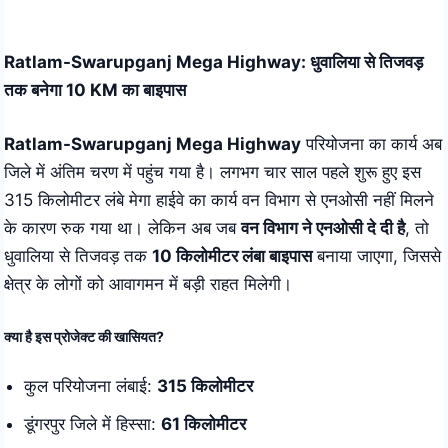
Skip
to
Ratlam-Swarupganj Mega Highway: धुवालिया से तिजवड़
content
तक बनेगा 10 KM का बाइपास
Ratlam-Swarupganj Mega Highway
परियोजना का कार्य अब
जिले में अंतिम चरण में पहुंच गया है। लगभग चार साल पहले शुरू हुए इस
315 किलोमीटर लंबे मेगा हाईवे का कार्य वन विभाग से एनओसी नहीं मिलने
के कारण रुक गया था। लेकिन अब जब
वन विभाग ने एनओसी दे दी है
, तो
धुवालिया से तिजवड़ तक
10 किलोमीटर लंबा बाइपास
बनाया जाएगा, जिससे
क्षेत्र के लोगों को आवागमन में बड़ी राहत मिलेगी।
क्या है इस प्रोजेक्ट की खासियत?
कुल परियोजना लंबाई:
315 किलोमीटर
डूंगरपुर जिले में हिस्सा:
61 किलोमीटर