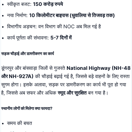
स्वीकृत बजट:
150 करोड़ रुपये
नया निर्माण:
10 किलोमीटर बाइपास (धुवालिया से तिजवड़ तक)
विभागीय अड़चन: वन विभाग की NOC अब मिल गई है
कार्य पूर्णता की संभावना:
5-7 दिनों में
सड़क चौड़ाई और डामरीकरण का कार्य
डूंगरपुर और बांसवाड़ा जिलों से गुजरते
National Highway
(NH-48
और NH-927A)
की चौड़ाई बढ़ाई गई है, जिससे बड़े वाहनों के लिए रास्ता
सुगम होगा। इसके अलावा, सड़क पर डामरीकरण का कार्य भी पूरा हो गया
है, जिससे अब सफर और अधिक
स्मूद और सुरक्षित
बन गया है।
स्थानीय लोगों को मिलेगा क्या फायदा?
समय की बचत