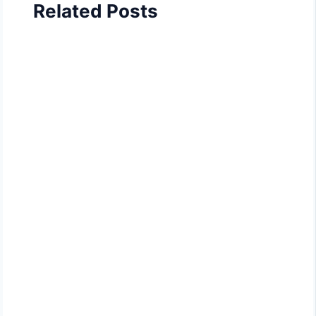
Related Posts