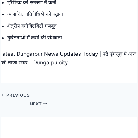
ट्रैफिक की समस्या में कमी
व्यापारिक गतिविधियों को बढ़ावा
क्षेत्रीय कनेक्टिविटी मजबूत
दुर्घटनाओं में कमी की संभावना
latest Dungarpur News Updates Today | पढे डूंगरपुर मे आज
की ताजा खबर – Dungarpurcity
PREVIOUS
NEXT