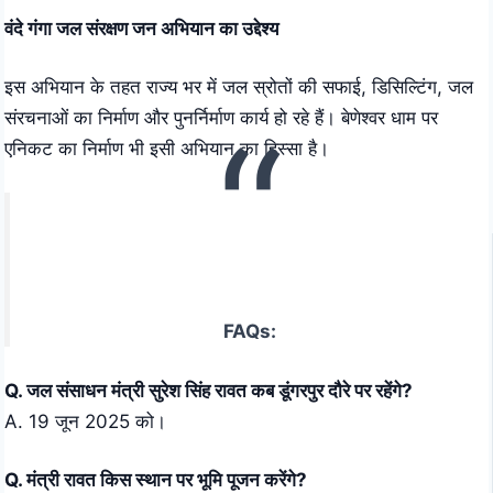
वंदे गंगा जल संरक्षण जन अभियान का उद्देश्य
इस अभियान के तहत राज्य भर में जल स्रोतों की सफाई, डिसिल्टिंग, जल
संरचनाओं का निर्माण और पुनर्निर्माण कार्य हो रहे हैं। बेणेश्वर धाम पर
एनिकट का निर्माण भी इसी अभियान का हिस्सा है।
FAQs:
Q. जल संसाधन मंत्री सुरेश सिंह रावत कब डूंगरपुर दौरे पर रहेंगे?
A. 19 जून 2025 को।
Q. मंत्री रावत किस स्थान पर भूमि पूजन करेंगे?