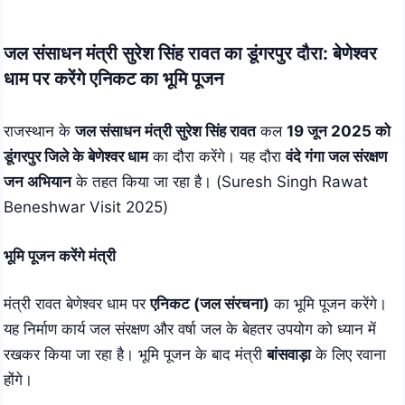
Skip
to
जल संसाधन मंत्री सुरेश सिंह रावत का डूंगरपुर दौरा: बेणेश्वर
content
धाम पर करेंगे एनिकट का भूमि पूजन
राजस्थान के
जल संसाधन मंत्री
सुरेश सिंह रावत
कल
19 जून 2025 को
डूंगरपुर जिले के बेणेश्वर धाम
का दौरा करेंगे। यह दौरा
वंदे गंगा जल संरक्षण
जन अभियान
के तहत किया जा रहा है। (Suresh Singh Rawat
Beneshwar Visit 2025)
भूमि पूजन करेंगे मंत्री
मंत्री रावत बेणेश्वर धाम पर
एनिकट (जल संरचना)
का भूमि पूजन करेंगे।
यह निर्माण कार्य जल संरक्षण और वर्षा जल के बेहतर उपयोग को ध्यान में
रखकर किया जा रहा है। भूमि पूजन के बाद मंत्री
बांसवाड़ा
के लिए रवाना
होंगे।