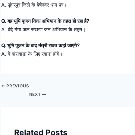
A. डूंगरपुर जिले के बेणेश्वर धाम पर।
Q. यह भूमि पूजन किस अभियान के तहत हो रहा है?
A. वंदे गंगा जल संरक्षण जन अभियान के तहत।
Q. भूमि पूजन के बाद मंत्री रावत कहां जाएंगे?
A. वे बांसवाड़ा के लिए रवाना होंगे।
PREVIOUS
NEXT
Related Posts