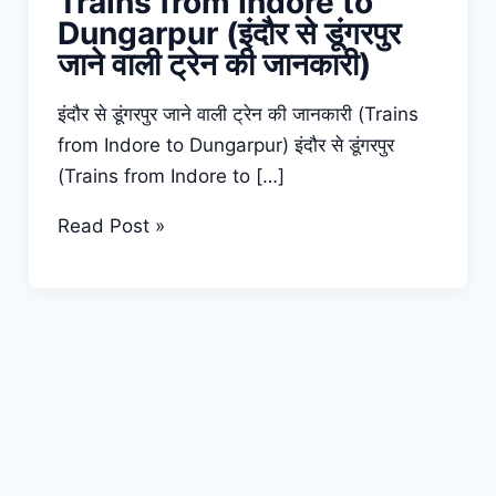
Trains from Indore to
Dungarpur (इंदौर से डूंगरपुर
जाने वाली ट्रेन की जानकारी)
इंदौर से डूंगरपुर जाने वाली ट्रेन की जानकारी (Trains
from Indore to Dungarpur) इंदौर से डूंगरपुर
(Trains from Indore to […]
Trains
Read Post »
from
Indore
to
Dungarpur
(इंदौर
से
डूंगरपुर
जाने