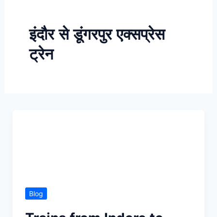
Skip
to
इंदौर से डूंगरपुर एक्सप्रेस
content
ट्रेन
Blog