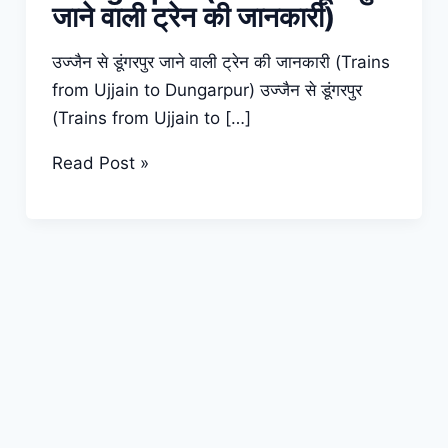
जाने वाली ट्रेन की जानकारी)
उज्जैन से डूंगरपुर जाने वाली ट्रेन की जानकारी (Trains
from Ujjain to Dungarpur) उज्जैन से डूंगरपुर
(Trains from Ujjain to […]
Trains
Read Post »
from
Ujjain
to
Dungarpur
(उज्जैन
से
डूंगरपुर
जाने
वाली
ट्रेन