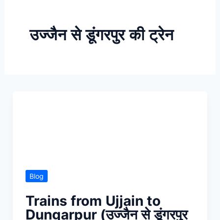
Skip
to
उज्जैन से डूंगरपुर की ट्रेन
content
Blog
Trains from Ujjain to
Dungarpur (उज्जैन से डूंगरपुर