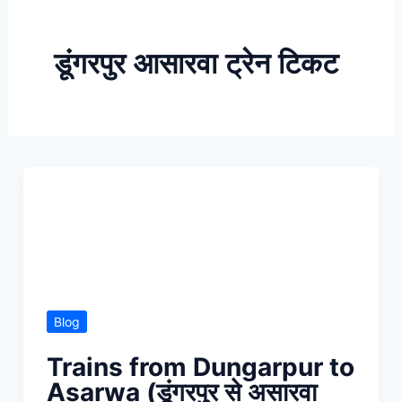
Skip
to
डूंगरपुर आसारवा ट्रेन टिकट
content
Blog
Trains from Dungarpur to
Asarwa (डूंगरपुर से असारवा