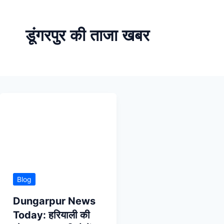
Skip
to
डूंगरपुर की ताजा खबर
content
Blog
Dungarpur News
Today: हरियाली की