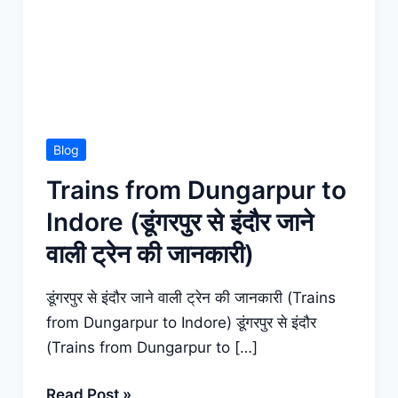
Blog
Trains from Dungarpur to
Indore (डूंगरपुर से इंदौर जाने
वाली ट्रेन की जानकारी)
डूंगरपुर से इंदौर जाने वाली ट्रेन की जानकारी (Trains
from Dungarpur to Indore) डूंगरपुर से इंदौर
(Trains from Dungarpur to […]
Trains
Read Post »