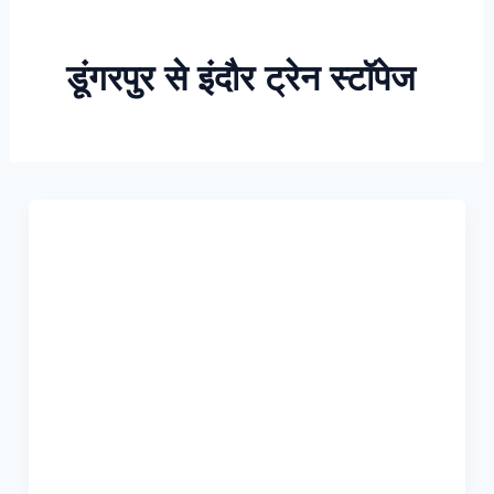
Skip
to
डूंगरपुर से इंदौर ट्रेन स्टॉपेज
content