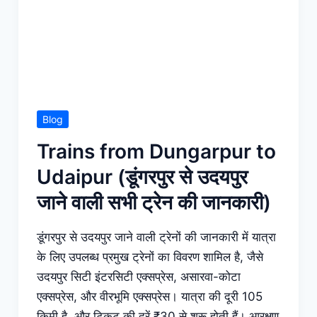
Blog
Trains from Dungarpur to
Udaipur (डूंगरपुर से उदयपुर
जाने वाली सभी ट्रेन की जानकारी)
डूंगरपुर से उदयपुर जाने वाली ट्रेनों की जानकारी में यात्रा
के लिए उपलब्ध प्रमुख ट्रेनों का विवरण शामिल है, जैसे
उदयपुर सिटी इंटरसिटी एक्सप्रेस, असारवा-कोटा
एक्सप्रेस, और वीरभूमि एक्सप्रेस। यात्रा की दूरी 105
किमी है, और टिकट की दरें ₹30 से शुरू होती हैं। आरक्षण