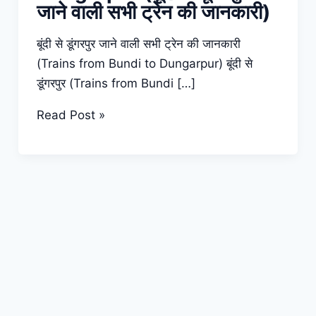
जाने वाली सभी ट्रेन की जानकारी)
बूंदी से डूंगरपुर जाने वाली सभी ट्रेन की जानकारी
(Trains from Bundi to Dungarpur) बूंदी से
डूंगरपुर (Trains from Bundi […]
Trains
Read Post »
from
Bundi
to
Dungarpur
(बूंदी
से
डूंगरपुर
जाने
वाली
सभी