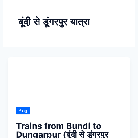
Skip
to
बूंदी से डूंगरपुर यात्रा
content
Blog
Trains from Bundi to
Dungarpur (बूंदी से डूंगरपुर