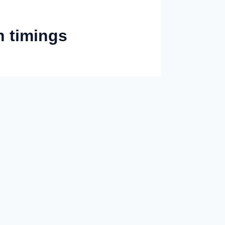
n timings