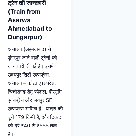
ट्रेन की जानकारी
(Train from
Asarwa
Ahmedabad to
Dungarpur)
असारवा (अहमदाबाद) से
डूंगरपुर जाने वाली ट्रेनों की
जानकारी दी गई है। इसमें
उदयपुर सिटी एक्सप्रेस,
असारवा – कोटा एक्सप्रेस,
चित्तौड़गढ़ डेमू स्पेशल, वीरभूमि
एक्सप्रेस और जयपुर SF
एक्सप्रेस शामिल हैं। यात्रा की
दूरी 179 किमी है, और टिकट
की दरें ₹40 से ₹555 तक
हैं।