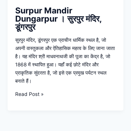
Surpur Mandir
Dungarpur । सुरपुर मंदिर,
डूंगरपुर
सुरपुर मंदिर, डूंगरपुर एक प्राचीन धार्मिक स्थल है, जो
अपनी वास्तुकला और ऐतिहासिक महत्व के लिए जाना जाता
है। यह मंदिर श्री माधवनाथजी की पूजा का केंद्र है, जो
1868 में स्थापित हुआ। यहाँ कई छोटे मंदिर और
प्राकृतिक सुंदरता है, जो इसे एक प्रमुख पर्यटन स्थल
बनाते हैं।
Surpur
Read Post »
Mandir
Dungarpur
।
सुरपुर