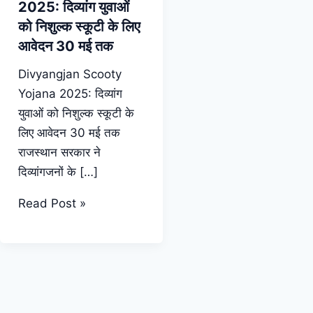
2025: दिव्यांग युवाओं
को निशुल्क स्कूटी के लिए
आवेदन 30 मई तक
Divyangjan Scooty
Yojana 2025: दिव्यांग
युवाओं को निशुल्क स्कूटी के
लिए आवेदन 30 मई तक
राजस्थान सरकार ने
दिव्यांगजनों के […]
Divyangjan
Read Post »
Scooty
Yojana
2025:
दिव्यांग
युवाओं