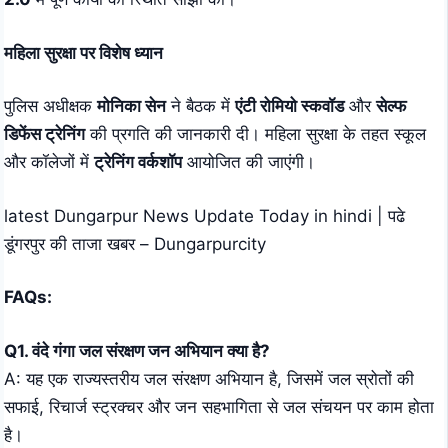
महिला सुरक्षा पर विशेष ध्यान
पुलिस अधीक्षक
मोनिका सेन
ने बैठक में
एंटी रोमियो स्कवॉड
और
सेल्फ
डिफेंस ट्रेनिंग
की प्रगति की जानकारी दी। महिला सुरक्षा के तहत स्कूल
और कॉलेजों में
ट्रेनिंग वर्कशॉप
आयोजित की जाएंगी।
latest Dungarpur News Update Today in hindi | पढे
डूंगरपुर की ताजा खबर – Dungarpurcity
FAQs:
Q1. वंदे गंगा जल संरक्षण जन अभियान क्या है?
A: यह एक राज्यस्तरीय जल संरक्षण अभियान है, जिसमें जल स्रोतों की
सफाई, रिचार्ज स्ट्रक्चर और जन सहभागिता से जल संचयन पर काम होता
है।