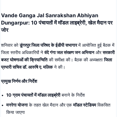
Skip
to
Vande Ganga Jal Sanrakshan Abhiyan
content
Dungarpur: 10 पंचायतों में मॉडल लाइब्रेरी, खेल मैदान पर
जोर
शनिवार को
डूंगरपुर जिला परिषद के ईडीपी सभागार
में आयोजित हुई बैठक में
जिला स्तरीय अधिकारियों ने
वंदे गंगा जल संरक्षण जन अभियान
और
सरकारी
बजट घोषणाओं की क्रियान्विति
की समीक्षा की। बैठक की अध्यक्षता
जिला
प्रभारी सचिव डॉ. आरुषि ए. मलिक
ने की।
प्रमुख निर्णय और निर्देश
10 ग्राम पंचायतों में मॉडल लाइब्रेरी
बनाने के निर्देश
मनरेगा योजना
के तहत खेल मैदान और एक
मॉडल स्टेडियम
विकसित
किया जाएगा