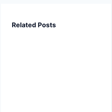
Related Posts