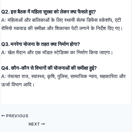
Q2. इस बैठक में महिला सुरक्षा को लेकर क्या फैसले हुए?
A: महिलाओं और बालिकाओं के लिए स्थायी सेल्फ डिफेंस वर्कशॉप, एंटी
रोमियो स्कवाड की समीक्षा और शिकायत पेटी लगाने के निर्देश दिए गए।
Q3. मनरेगा योजना के तहत क्या निर्माण होगा?
A: खेल मैदान और एक मॉडल स्टेडियम का निर्माण किया जाएगा।
Q4. कौन-कौन से विभागों की योजनाओं की समीक्षा हुई?
A: पंचायत राज, स्वास्थ्य, कृषि, पुलिस, सामाजिक न्याय, सहकारिता और
ऊर्जा विभाग आदि।
PREVIOUS
NEXT