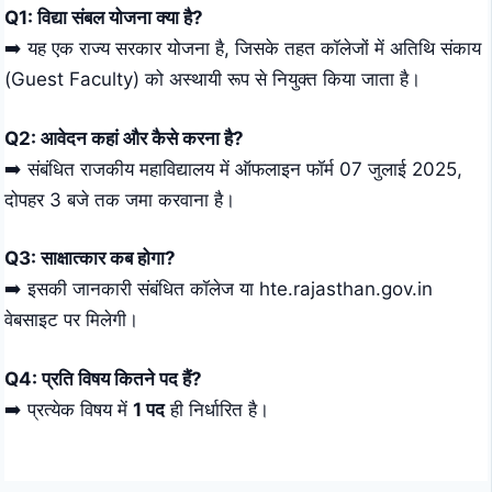
Q1: विद्या संबल योजना क्या है?
➡️ यह एक राज्य सरकार योजना है, जिसके तहत कॉलेजों में अतिथि संकाय
(Guest Faculty) को अस्थायी रूप से नियुक्त किया जाता है।
Q2: आवेदन कहां और कैसे करना है?
➡️ संबंधित राजकीय महाविद्यालय में ऑफलाइन फॉर्म 07 जुलाई 2025,
दोपहर 3 बजे तक जमा करवाना है।
Q3: साक्षात्कार कब होगा?
➡️ इसकी जानकारी संबंधित कॉलेज या
hte.rajasthan.gov.in
वेबसाइट पर मिलेगी।
Q4: प्रति विषय कितने पद हैं?
➡️ प्रत्येक विषय में
1 पद
ही निर्धारित है।