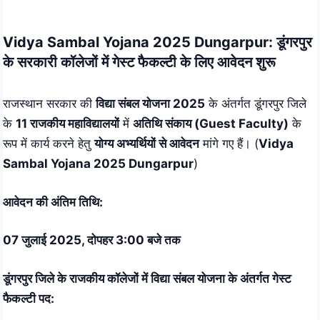
Skip
to
Vidya Sambal Yojana 2025 Dungarpur: डूंगरपुर
content
के सरकारी कॉलेजों में गेस्ट फैकल्टी के लिए आवेदन शुरू
राजस्थान सरकार की
विद्या संबल योजना 2025
के अंतर्गत डूंगरपुर जिले
के
11 राजकीय महाविद्यालयों
में
अतिथि संकाय (Guest Faculty)
के
रूप में कार्य करने हेतु
योग्य अभ्यर्थियों से आवेदन
मांगे गए हैं। (
Vidya
Sambal Yojana 2025 Dungarpur
)
आवेदन की अंतिम तिथि:
07 जुलाई 2025, दोपहर 3:00 बजे तक
डूंगरपुर जिले के राजकीय कॉलेजों में विद्या संबल योजना के अंतर्गत
गेस्ट
फैकल्टी
पद: