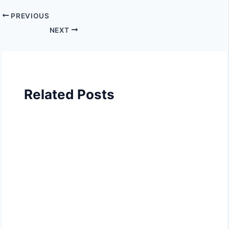
PREVIOUS
NEXT
Related Posts