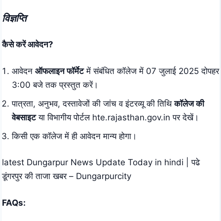
विज्ञप्ति
कैसे करें आवेदन?
आवेदन
ऑफलाइन फॉर्मेट
में संबंधित कॉलेज में 07 जुलाई 2025 दोपहर
3:00 बजे तक प्रस्तुत करें।
पात्रता, अनुभव, दस्तावेजों की जांच व इंटरव्यू की तिथि
कॉलेज की
वेबसाइट
या विभागीय पोर्टल
hte.rajasthan.gov.in
पर देखें।
किसी एक कॉलेज में ही आवेदन मान्य होगा।
latest Dungarpur News Update Today in hindi | पढे
डूंगरपुर की ताजा खबर – Dungarpurcity
FAQs
: