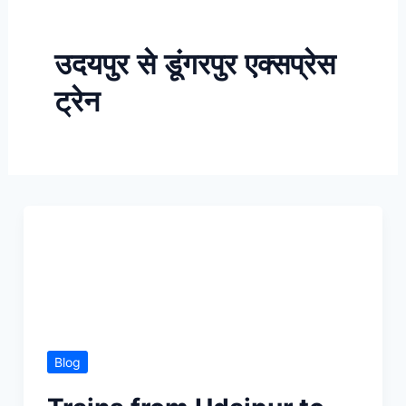
Skip
to
उदयपुर से डूंगरपुर एक्सप्रेस
content
ट्रेन
Blog