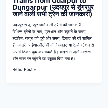
Trains from Udaipur to
Dungarpur (उदयपुर से डूंगरपुर
जाने वाली सभी ट्रेन की जानकारी)
उदयपुर से डूंगरपुर जाने वाली ट्रेनों की जानकारी में
विभिन्न ट्रेनों के नाम, प्रस्थान और पहुंचने के समय,
स्टॉपेज, यात्रा की दूरी और समय, टिकट की दरें शामिल
हैं। यात्री आईआरसीटीसी की वेबसाइट या रेलवे स्टेशन से
अपनी टिकट बुक कर सकते हैं। यात्रा से पहले आरक्षण
और समय पर पहुंचने का सुझाव दिया गया है।
Trains
Read Post »
from
Udaipur
to
Dungarpur
(उदयपुर