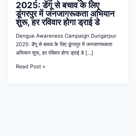
2025: डेंगू से बचाव के लिए
डूंगरपुर में जनजागरूकता अभियान
शुरू, हर रविवार होगा ड्राई डे
Dengue Awareness Campaign Dungarpur
2025: डेंगू से बचाव के लिए डूंगरपुर में जनजागरूकता
अभियान शुरू, हर रविवार होगा ड्राई डे […]
Dengue
Read Post »
Awareness
Campaign
Dungarpur
2025:
डेंगू
से
बचाव
के