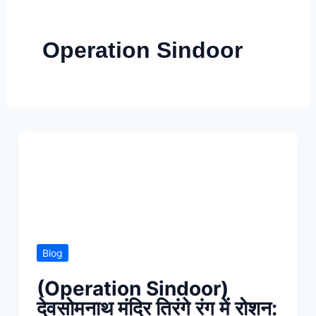
Skip
to
Operation Sindoor
content
Blog
(Operation Sindoor)
देवसोमनाथ मंदिर तिरंगे रंग में रोशन: