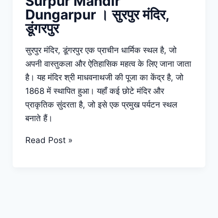
Surpur Mandir
Dungarpur । सुरपुर मंदिर,
डूंगरपुर
सुरपुर मंदिर, डूंगरपुर एक प्राचीन धार्मिक स्थल है, जो
अपनी वास्तुकला और ऐतिहासिक महत्व के लिए जाना जाता
है। यह मंदिर श्री माधवनाथजी की पूजा का केंद्र है, जो
1868 में स्थापित हुआ। यहाँ कई छोटे मंदिर और
प्राकृतिक सुंदरता है, जो इसे एक प्रमुख पर्यटन स्थल
बनाते हैं।
Surpur
Read Post »
Mandir
Dungarpur
।
सुरपुर
मंदिर,