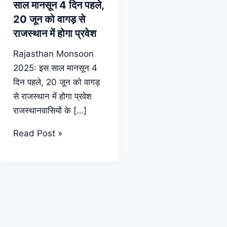
साल मानसून 4 दिन पहले,
20 जून को वागड़ से
राजस्थान में होगा प्रवेश
Rajasthan Monsoon
2025: इस साल मानसून 4
दिन पहले, 20 जून को वागड़
से राजस्थान में होगा प्रवेश
राजस्थानवासियों के […]
Rajasthan
Read Post »
Monsoon
2025:
इस
साल
मानसून
4