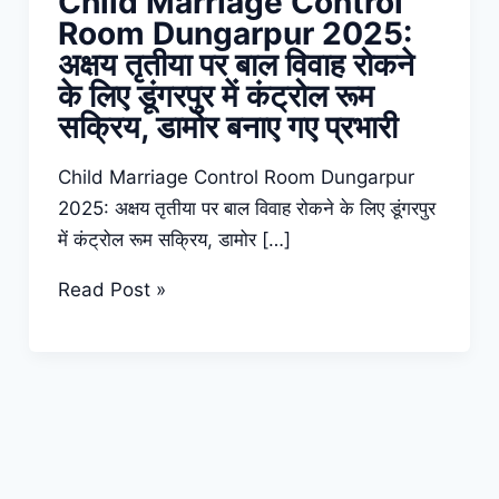
Child Marriage Control
Room Dungarpur 2025:
अक्षय तृतीया पर बाल विवाह रोकने
के लिए डूंगरपुर में कंट्रोल रूम
सक्रिय, डामोर बनाए गए प्रभारी
Child Marriage Control Room Dungarpur
2025: अक्षय तृतीया पर बाल विवाह रोकने के लिए डूंगरपुर
में कंट्रोल रूम सक्रिय, डामोर […]
Child
Read Post »
Marriage
Control
Room
Dungarpur
2025:
अक्षय