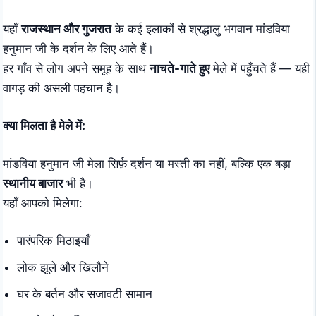
यहाँ
राजस्थान और गुजरात
के कई इलाकों से श्रद्धालु भगवान मांडविया
हनुमान जी के दर्शन के लिए आते हैं।
हर गाँव से लोग अपने समूह के साथ
नाचते-गाते हुए
मेले में पहुँचते हैं — यही
वागड़ की असली पहचान है।
क्या मिलता है मेले में
:
मांडविया हनुमान जी मेला सिर्फ़ दर्शन या मस्ती का नहीं, बल्कि एक बड़ा
स्थानीय बाजार
भी है।
यहाँ आपको मिलेगा:
पारंपरिक मिठाइयाँ
लोक झूले और खिलौने
घर के बर्तन और सजावटी सामान