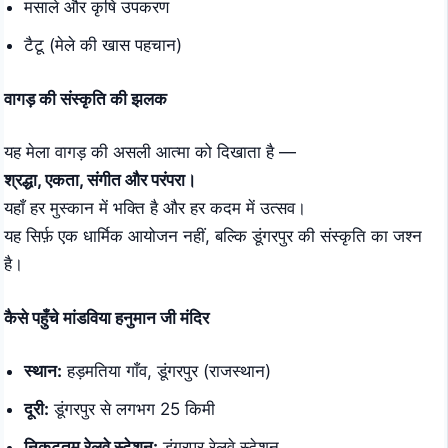
मसाले और कृषि उपकरण
टैटू (मेले की खास पहचान)
वागड़ की संस्कृति की झलक
यह मेला वागड़ की असली आत्मा को दिखाता है —
श्रद्धा, एकता, संगीत और परंपरा।
यहाँ हर मुस्कान में भक्ति है और हर कदम में उत्सव।
यह सिर्फ़ एक धार्मिक आयोजन नहीं, बल्कि डूंगरपुर की संस्कृति का जश्न
है।
कैसे पहुँचे मांडविया हनुमान जी मंदिर
स्थान:
हड़मतिया गाँव, डूंगरपुर (राजस्थान)
दूरी:
डूंगरपुर से लगभग 25 किमी
निकटतम रेलवे स्टेशन:
डूंगरपुर रेलवे स्टेशन