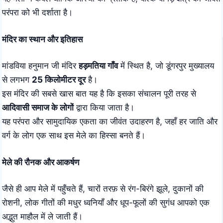
परंपरा को भी दर्शाता है।
मंदिर का स्थान और इतिहास
मांडविया हनुमान जी मंदिर
हड़मतिया गाँव
में स्थित है, जो डूंगरपुर मुख्यालय
से लगभग
25 किलोमीटर दूर
है।
इस मंदिर की सबसे खास बात यह है कि इसका संचालन पूरी तरह से
आदिवासी समाज के लोगों
द्वारा किया जाता है।
यह परंपरा और सामुदायिक एकता का जीवंत उदाहरण है, जहाँ हर जाति और
वर्ग के लोग एक साथ इस मेले का हिस्सा बनते हैं।
मेले की रौनक और आकर्षण
जैसे ही आप मेले में पहुँचते हैं, चारों तरफ़ से रंग-बिरंगे झूले, दुकानों की
रोशनी, लोक गीतों की मधुर ध्वनियाँ और धूप-फूलों की सुगंध आपको एक
अद्भुत माहौल में ले जाती हैं।