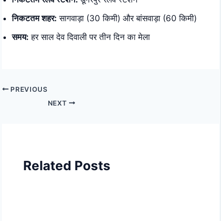
निकटतम शहर:
सागवाड़ा (30 किमी) और बांसवाड़ा (60 किमी)
समय:
हर साल देव दिवाली पर तीन दिन का मेला
PREVIOUS
NEXT
Related Posts