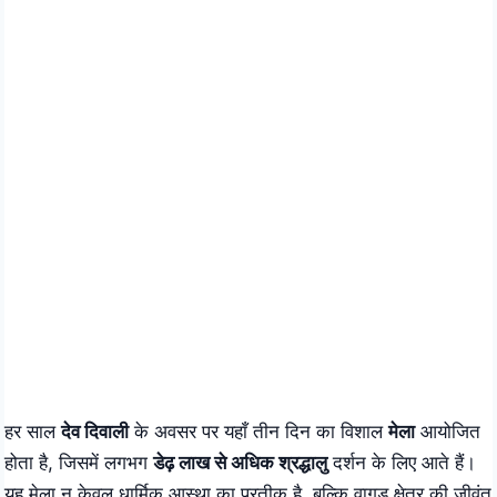
हर साल
देव दिवाली
के अवसर पर यहाँ तीन दिन का विशाल
मेला
आयोजित
होता है, जिसमें लगभग
डेढ़ लाख से अधिक श्रद्धालु
दर्शन के लिए आते हैं।
यह मेला न केवल धार्मिक आस्था का प्रतीक है, बल्कि वागड़ क्षेत्र की जीवंत