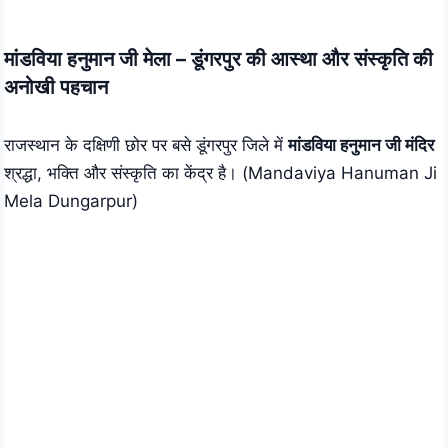
Skip
to
मांडविया हनुमान जी मेला – डूंगरपुर की आस्था और संस्कृति की
content
अनोखी पहचान
राजस्थान के दक्षिणी छोर पर बसे डूंगरपुर जिले में
मांडविया हनुमान जी मंदिर
श्रद्धा, भक्ति और संस्कृति का केंद्र है। (Mandaviya Hanuman Ji
Mela Dungarpur)